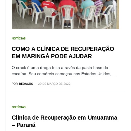
NOTÍCIAS
COMO A CLÍNICA DE RECUPERAÇÃO
EM MARINGÁ PODE AJUDAR
O crack é uma droga feita através da pasta base da
cocaína. Seu comércio começou nos Estados Unidos,…
POR
REDAÇÃO
29 DE MARÇO DE 2022
NOTÍCIAS
Clínica de Recuperação em Umuarama
– Paraná