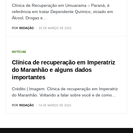
Clínica de Recuperação em Umuarama – Paraná, é
referência em tratar Dependente Químico, viciado em
Álcool, Drogas e…
POR
REDAÇÃO
25 DE MARÇO DE 2022
NOTÍCIAS
Clínica de recuperação em Imperatriz
do Maranhão e alguns dados
importantes
Crédito | Imagem: Clínica de recuperação em Imperatriz
do Maranhão. Voltando a falar sobre você e de como…
POR
REDAÇÃO
14 DE MARÇO DE 2022