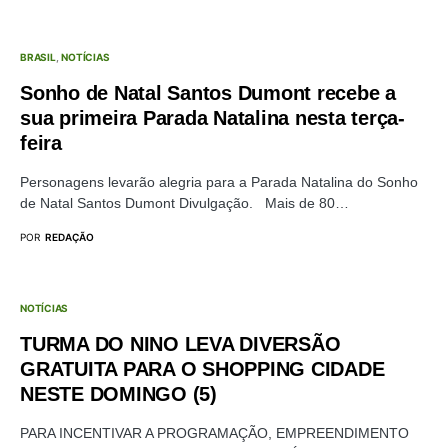
BRASIL
NOTÍCIAS
Sonho de Natal Santos Dumont recebe a
sua primeira Parada Natalina nesta terça-
feira
Personagens levarão alegria para a Parada Natalina do Sonho
de Natal Santos Dumont Divulgação. Mais de 80…
POR
REDAÇÃO
NOTÍCIAS
TURMA DO NINO LEVA DIVERSÃO
GRATUITA PARA O SHOPPING CIDADE
NESTE DOMINGO (5)
PARA INCENTIVAR A PROGRAMAÇÃO, EMPREENDIMENTO