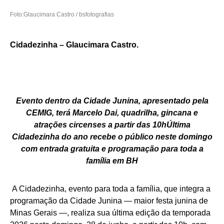
Foto:Glaucimara Castro / bsfotografias
Cidadezinha – Glaucimara Castro.
Evento dentro da Cidade Junina, apresentado pela
CEMIG, terá Marcelo Dai, quadrilha, gincana e
atrações circenses a partir das 10hÚltima
Cidadezinha do ano recebe o público neste domingo
com entrada gratuita e programação para toda a
família em BH
A Cidadezinha, evento para toda a família, que integra a
programação da Cidade Junina — maior festa junina de
Minas Gerais —, realiza sua última edição da temporada