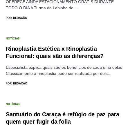
OFERECE AINDA ESTACIONAMENTO GRÁTIS DURANTE
TODO O DIA A Turma do Lobinho do…
POR
REDAÇÃO
NOTÍCIAS
Rinoplastia Estética x Rinoplastia
Funcional: quais são as diferenças?
Especialista explica quais são os benefícios de cada uma delas
Classicamente a rinoplastia pode ser realizada por dois…
POR
REDAÇÃO
NOTÍCIAS
Santuário do Caraça é refúgio de paz para
quem quer fugir da folia