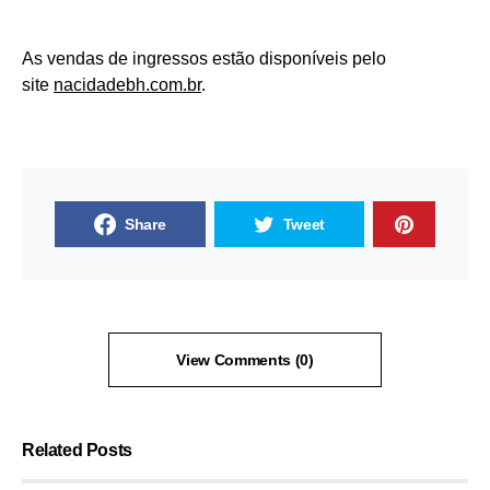
As vendas de ingressos estão disponíveis pelo
site
nacidadebh.com.br
.
Share
Tweet
View Comments (0)
Related Posts