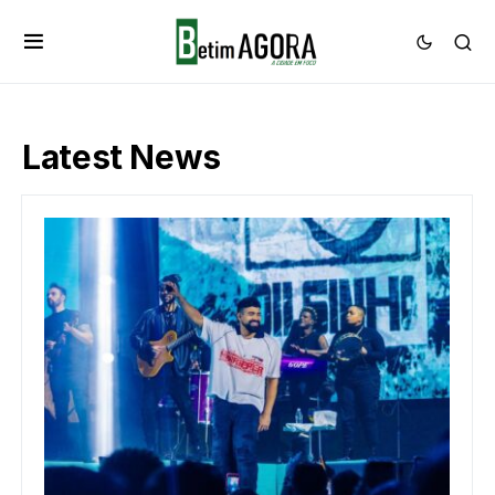
Latest News