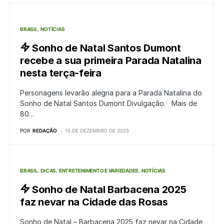
BRASIL
NOTÍCIAS
Sonho de Natal Santos Dumont
recebe a sua primeira Parada Natalina
nesta terça-feira
Personagens levarão alegria para a Parada Natalina do
Sonho de Natal Santos Dumont Divulgação. Mais de
80…
POR
REDAÇÃO
15 DE DEZEMBRO DE 2025
BRASIL
DICAS
ENTRETENIMENTO E VARIEDADES
NOTÍCIAS
Sonho de Natal Barbacena 2025
faz nevar na Cidade das Rosas
Sonho de Natal – Barbacena 2025 faz nevar na Cidade