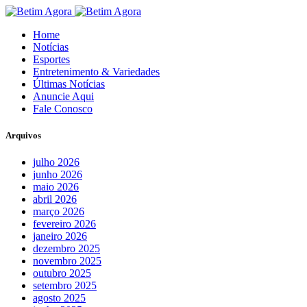
Home
Notícias
Esportes
Entretenimento & Variedades
Últimas Notícias
Anuncie Aqui
Fale Conosco
Arquivos
julho 2026
junho 2026
maio 2026
abril 2026
março 2026
fevereiro 2026
janeiro 2026
dezembro 2025
novembro 2025
outubro 2025
setembro 2025
agosto 2025