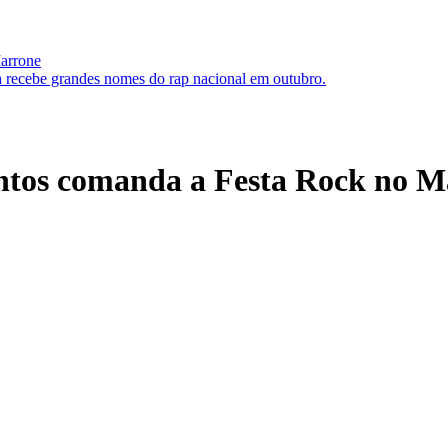
Marrone
 recebe grandes nomes do rap nacional em outubro.
ntos comanda a Festa Rock no 