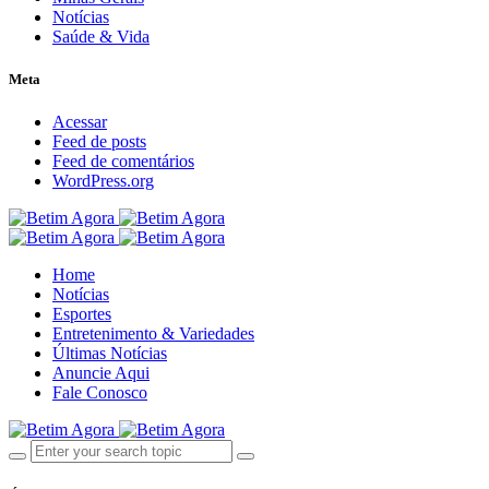
Notícias
Saúde & Vida
Meta
Acessar
Feed de posts
Feed de comentários
WordPress.org
Home
Notícias
Esportes
Entretenimento & Variedades
Últimas Notícias
Anuncie Aqui
Fale Conosco