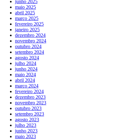
junho 2025
maio 2025
abril 2025
março 2025
fevereiro 2025
janeiro 2025
dezembro 2024
novembro 2024
outubro 2024
setembro 2024
agosto 2024
julho 2024
junho 2024
maio 2024
abril 2024
março 2024
fevereiro 2024
dezembro 2023
novembro 2023
outubro 2023
setembro 2023
agosto 2023
julho 2023
junho 2023
maio 2023