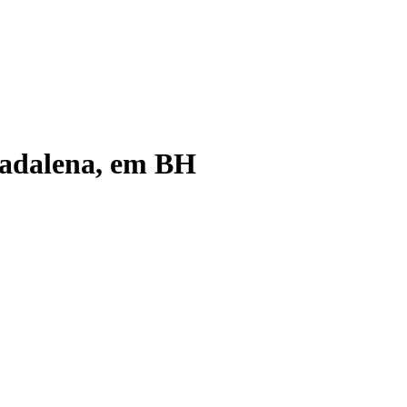
Madalena, em BH