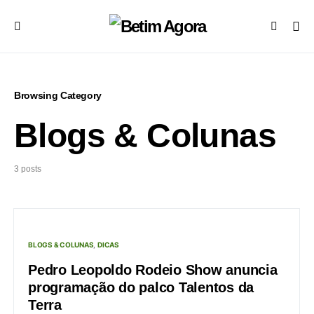
Browsing Category
Blogs & Colunas
3 posts
BLOGS & COLUNAS
DICAS
Pedro Leopoldo Rodeio Show anuncia
programação do palco Talentos da
Terra