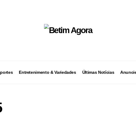
portes
Entretenimento & Variedades
Últimas Notícias
Anuncie
5