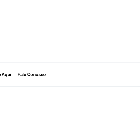
 Aqui
Fale Conosco