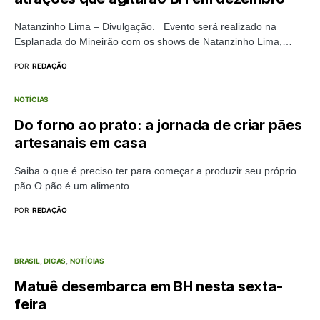
Natanzinho Lima – Divulgação. Evento será realizado na
Esplanada do Mineirão com os shows de Natanzinho Lima,…
POR
REDAÇÃO
NOTÍCIAS
Do forno ao prato: a jornada de criar pães
artesanais em casa
Saiba o que é preciso ter para começar a produzir seu próprio
pão O pão é um alimento…
POR
REDAÇÃO
BRASIL
DICAS
NOTÍCIAS
Matuê desembarca em BH nesta sexta-
feira