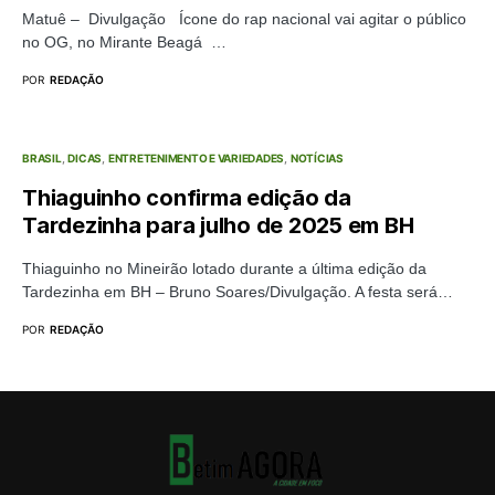
Matuê – Divulgação Ícone do rap nacional vai agitar o público
no OG, no Mirante Beagá …
POR
REDAÇÃO
BRASIL
DICAS
ENTRETENIMENTO E VARIEDADES
NOTÍCIAS
Thiaguinho confirma edição da
Tardezinha para julho de 2025 em BH
Thiaguinho no Mineirão lotado durante a última edição da
Tardezinha em BH – Bruno Soares/Divulgação. A festa será…
POR
REDAÇÃO