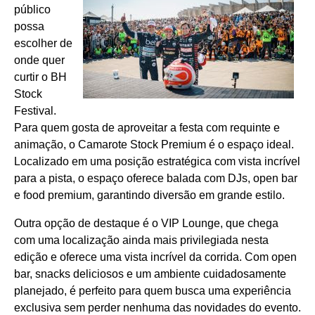
público
possa
escolher de
onde quer
curtir o BH
Stock
Festival.
Para quem gosta de aproveitar a festa com requinte e
animação, o Camarote Stock Premium é o espaço ideal.
Localizado em uma posição estratégica com vista incrível
para a pista, o espaço oferece balada com DJs, open bar
e food premium, garantindo diversão em grande estilo.
Outra opção de destaque é o VIP Lounge, que chega
com uma localização ainda mais privilegiada nesta
edição e oferece uma vista incrível da corrida. Com open
bar, snacks deliciosos e um ambiente cuidadosamente
planejado, é perfeito para quem busca uma experiência
exclusiva sem perder nenhuma das novidades do evento.