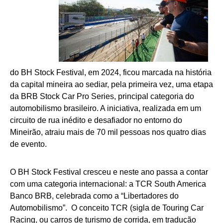
do BH Stock Festival, em 2024, ficou marcada na história
da capital mineira ao sediar, pela primeira vez, uma etapa
da BRB Stock Car Pro Series, principal categoria do
automobilismo brasileiro. A iniciativa, realizada em um
circuito de rua inédito e desafiador no entorno do
Mineirão, atraiu mais de 70 mil pessoas nos quatro dias
de evento.
O BH Stock Festival cresceu e neste ano passa a contar
com uma categoria internacional: a TCR South America
Banco BRB, celebrada como a “Libertadores do
Automobilismo”. O conceito TCR (sigla de Touring Car
Racing, ou carros de turismo de corrida, em tradução