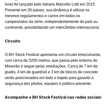
livre) foi lançado pelo italiano Marcello Lotti em 2015.
Presente em 30 países, sua dinâmica é utilizar os
mesmos regulamentos e carros em todos os
campeonatos da série, independentemente do país ou
continente, possibilitando um intercâmbio internacional.
Circuito
O BH Stock Festival apresenta um circuito emocionante,
com cerca de 3200 metros, que passa pelo entorno do
Mineirão e segue pelas imediações. Cerca de 7 km de
gradis, 4 km de guardrail e 3 km de blocos de concreto
serão posicionados em todo o trajeto para garantir a
segurança dos pilotos, equipes e público presente.
Acompanhe o BH Stock Festival nas redes sociais: