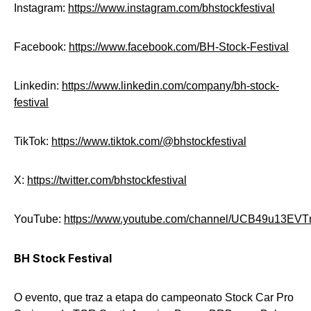
Instagram:
https://www.instagram.com/bhstockfestival
Facebook:
https://www.facebook.com/BH-Stock-Festival
Linkedin:
https://www.linkedin.com/company/bh-stock-
festival
TikTok:
https://www.tiktok.com/@bhstockfestival
X:
https://twitter.com/bhstockfestival
YouTube:
https://www.youtube.com/channel/UCB49u13E
BH Stock Festival
O evento, que traz a etapa do campeonato Stock Car Pro