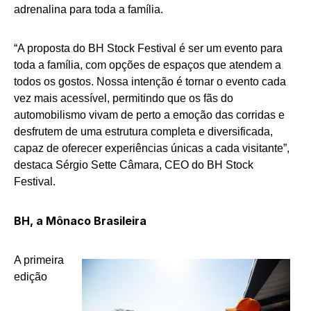
adrenalina para toda a família.
“A proposta do BH Stock Festival é ser um evento para
toda a família, com opções de espaços que atendem a
todos os gostos. Nossa intenção é tornar o evento cada
vez mais acessível, permitindo que os fãs do
automobilismo vivam de perto a emoção das corridas e
desfrutem de uma estrutura completa e diversificada,
capaz de oferecer experiências únicas a cada visitante”,
destaca Sérgio Sette Câmara, CEO do BH Stock
Festival.
BH, a Mônaco Brasileira
A primeira
edição