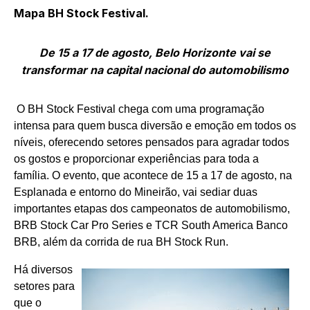
Mapa BH Stock Festival.
De 15 a 17 de agosto, Belo Horizonte vai se
transformar na capital nacional do automobilismo
O BH Stock Festival chega com uma programação
intensa para quem busca diversão e emoção em todos os
níveis, oferecendo setores pensados para agradar todos
os gostos e proporcionar experiências para toda a
família. O evento, que acontece de 15 a 17 de agosto, na
Esplanada e entorno do Mineirão, vai sediar duas
importantes etapas dos campeonatos de automobilismo,
BRB Stock Car Pro Series e TCR South America Banco
BRB, além da corrida de rua BH Stock Run.
Há diversos
setores para
que o