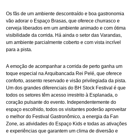
Os fãs de um ambiente descontraído e boa gastronomia
vão adorar o Espaço Brasas, que oferece churrasco e
cerveja liberados em um ambiente animado e com ótima
visibilidade da corrida. Há ainda o setor das Varandas,
um ambiente parcialmente coberto e com vista incrível
para a pista.
A emoção de acompanhar a corrida de perto ganha um
toque especial na Arquibancada Rei Pelé, que oferece
conforto, assento reservado e visão privilegiada da pista.
Um dos grandes diferenciais do BH Stock Festival é que
todos os setores têm acesso irrestrito à Esplanada, o
coração pulsante do evento. Independentemente do
espaço escolhido, todos os visitantes poderão aproveitar
o melhor do Festival Gastronômico, a energia da Fan
Zone, as atividades do Espaço Kids e todas as ativações
e experiências que garantem um clima de diversão e