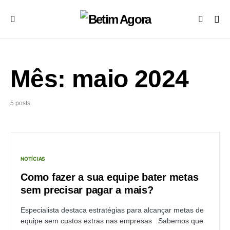
Mês:
maio 2024
5 posts
NOTÍCIAS
Como fazer a sua equipe bater metas
sem precisar pagar a mais?
Especialista destaca estratégias para alcançar metas de
equipe sem custos extras nas empresas Sabemos que