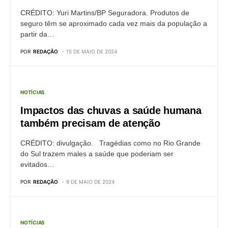
CRÉDITO: Yuri Martins/BP Seguradora. Produtos de
seguro têm se aproximado cada vez mais da população a
partir da…
POR
REDAÇÃO
15 DE MAIO DE 2024
NOTÍCIAS
Impactos das chuvas a saúde humana
também precisam de atenção
CRÉDITO: divulgação. Tragédias como no Rio Grande
do Sul trazem males a saúde que poderiam ser
evitados…
POR
REDAÇÃO
9 DE MAIO DE 2024
NOTÍCIAS