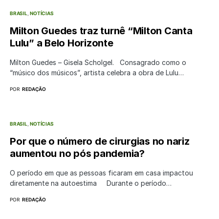
BRASIL
NOTÍCIAS
Milton Guedes traz turnê “Milton Canta
Lulu” a Belo Horizonte
Milton Guedes – Gisela Scholgel. Consagrado como o
“músico dos músicos”, artista celebra a obra de Lulu…
POR
REDAÇÃO
BRASIL
NOTÍCIAS
Por que o número de cirurgias no nariz
aumentou no pós pandemia?
O período em que as pessoas ficaram em casa impactou
diretamente na autoestima Durante o período…
POR
REDAÇÃO