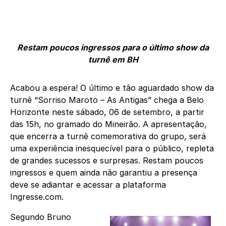
Restam poucos ingressos para o último show da
turnê em BH
Acabou a espera! O último e tão aguardado show da
turnê “Sorriso Maroto – As Antigas” chega a Belo
Horizonte neste sábado, 06 de setembro, a partir
das 15h, no gramado do Mineirão. A apresentação,
que encerra a turnê comemorativa do grupo, será
uma experiência inesquecível para o público, repleta
de grandes sucessos e surpresas. Restam poucos
ingressos e quem ainda não garantiu a presença
deve se adiantar e acessar a plataforma
Ingresse.com.
Segundo Bruno