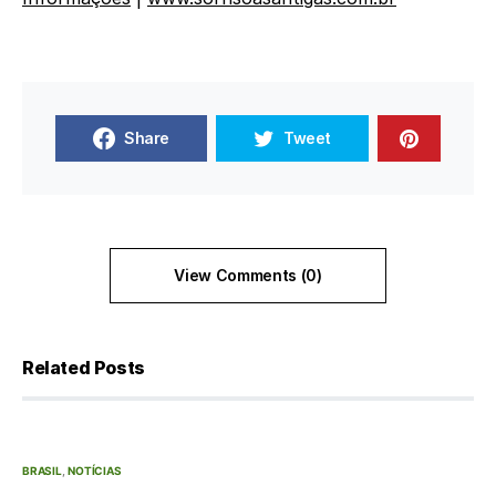
Share
Tweet
View Comments (0)
Related Posts
BRASIL
NOTÍCIAS