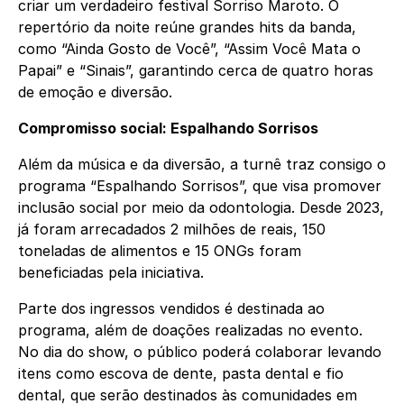
criar um verdadeiro festival Sorriso Maroto. O
repertório da noite reúne grandes hits da banda,
como “Ainda Gosto de Você”, “Assim Você Mata o
Papai” e “Sinais”, garantindo cerca de quatro horas
de emoção e diversão.
Compromisso social: Espalhando Sorrisos
Além da música e da diversão, a turnê traz consigo o
programa “Espalhando Sorrisos”, que visa promover
inclusão social por meio da odontologia. Desde 2023,
já foram arrecadados 2 milhões de reais, 150
toneladas de alimentos e 15 ONGs foram
beneficiadas pela iniciativa.
Parte dos ingressos vendidos é destinada ao
programa, além de doações realizadas no evento.
No dia do show, o público poderá colaborar levando
itens como escova de dente, pasta dental e fio
dental, que serão destinados às comunidades em