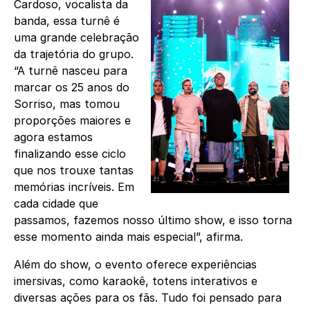
Cardoso, vocalista da
banda, essa turnê é
uma grande celebração
da trajetória do grupo.
“A turnê nasceu para
marcar os 25 anos do
Sorriso, mas tomou
proporções maiores e
agora estamos
finalizando esse ciclo
que nos trouxe tantas
memórias incríveis. Em
cada cidade que
passamos, fazemos nosso último show, e isso torna
esse momento ainda mais especial”, afirma.
Além do show, o evento oferece experiências
imersivas, como karaokê, totens interativos e
diversas ações para os fãs. Tudo foi pensado para