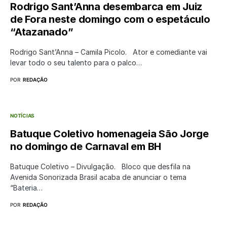
Rodrigo Sant’Anna desembarca em Juiz
de Fora neste domingo com o espetáculo
“Atazanado”
Rodrigo Sant’Anna – Camila Picolo. Ator e comediante vai
levar todo o seu talento para o palco…
POR
REDAÇÃO
NOTÍCIAS
Batuque Coletivo homenageia São Jorge
no domingo de Carnaval em BH
Batuque Coletivo – Divulgação. Bloco que desfila na
Avenida Sonorizada Brasil acaba de anunciar o tema
“Bateria…
POR
REDAÇÃO