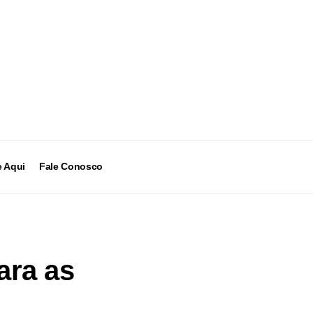
 Aqui
Fale Conosco
ara as