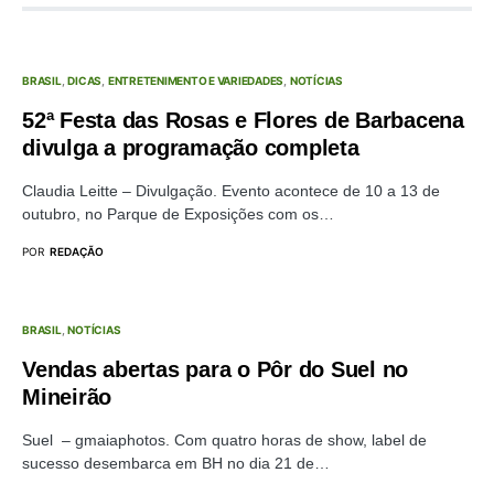
BRASIL
DICAS
ENTRETENIMENTO E VARIEDADES
NOTÍCIAS
52ª Festa das Rosas e Flores de Barbacena
divulga a programação completa
Claudia Leitte – Divulgação. Evento acontece de 10 a 13 de
outubro, no Parque de Exposições com os…
POR
REDAÇÃO
BRASIL
NOTÍCIAS
Vendas abertas para o Pôr do Suel no
Mineirão
Suel – gmaiaphotos. Com quatro horas de show, label de
sucesso desembarca em BH no dia 21 de…