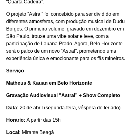
“Quarta Cadeira”.
O projeto “Astral” foi concebido para ser dividido em
diferentes atmosferas, com produção musical de Dudu
Borges. O primeiro volume, gravado em dezembro em
São Paulo, trouxe uma vibe solar e leve, com a
participação de Lauana Prado. Agora, Belo Horizonte
será o palco de um novo “Astral”, prometendo uma
experiência única e emocionante para os fãs mineiros.
Serviço
Matheus & Kauan em Belo Horizonte
Gravação Audiovisual “Astral” + Show Completo
Data:
20 de abril (segunda-feira, véspera de feriado)
Horário:
A partir das 15h
Local:
Mirante Beagá