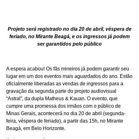
Projeto será registrado no dia 20 de abril, véspera de
feriado, no Mirante Beagá, e os ingressos já podem
ser garantidos pelo público
A espera acabou! Os fãs mineiros já podem garantir seu
lugar em um dos eventos mais aguardados do ano. Estão
oficialmente liberadas as vendas de ingressos para a
gravação da segunda parte do projeto audiovisual
“Astral”, da dupla Matheus & Kauan. O evento, que
cumpre uma promessa dos irmãos com o público de
Minas Gerais, acontecerá no dia 20 de abril (segunda-
feira, véspera de feriado), a partir das 15h, no Mirante
Beagá, em Belo Horizonte.