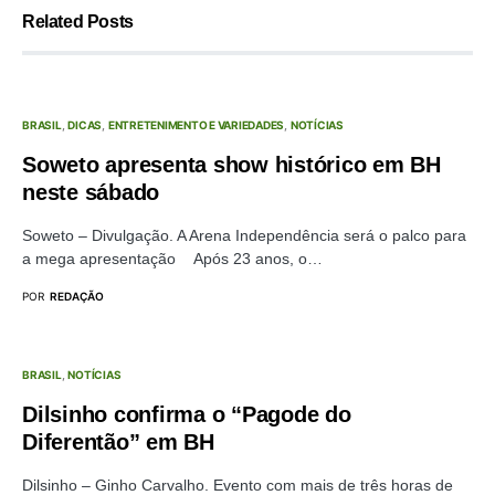
Related Posts
BRASIL
DICAS
ENTRETENIMENTO E VARIEDADES
NOTÍCIAS
Soweto apresenta show histórico em BH
neste sábado
Soweto – Divulgação. A Arena Independência será o palco para
a mega apresentação Após 23 anos, o…
POR
REDAÇÃO
BRASIL
NOTÍCIAS
Dilsinho confirma o “Pagode do
Diferentão” em BH
Dilsinho – Ginho Carvalho. Evento com mais de três horas de