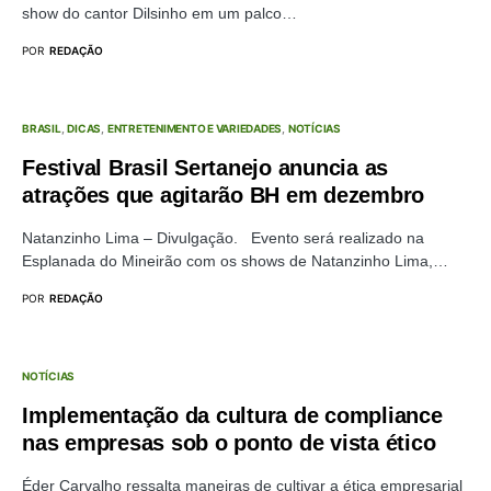
show do cantor Dilsinho em um palco…
POR
REDAÇÃO
BRASIL
DICAS
ENTRETENIMENTO E VARIEDADES
NOTÍCIAS
Festival Brasil Sertanejo anuncia as
atrações que agitarão BH em dezembro
Natanzinho Lima – Divulgação. Evento será realizado na
Esplanada do Mineirão com os shows de Natanzinho Lima,…
POR
REDAÇÃO
NOTÍCIAS
Implementação da cultura de compliance
nas empresas sob o ponto de vista ético
Éder Carvalho ressalta maneiras de cultivar a ética empresarial