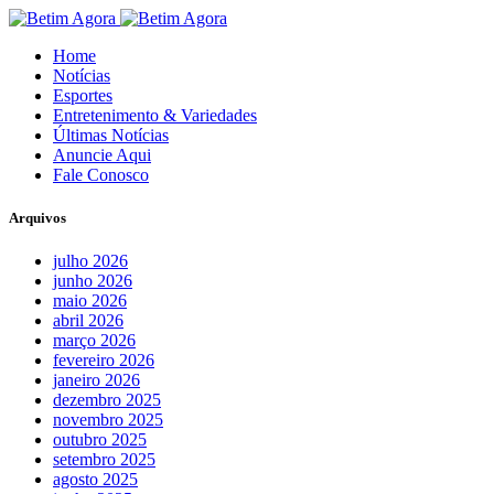
Home
Notícias
Esportes
Entretenimento & Variedades
Últimas Notícias
Anuncie Aqui
Fale Conosco
Arquivos
julho 2026
junho 2026
maio 2026
abril 2026
março 2026
fevereiro 2026
janeiro 2026
dezembro 2025
novembro 2025
outubro 2025
setembro 2025
agosto 2025