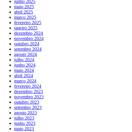
junho 2025
maio 2025
abril 2025
março 2025
fevereiro 2025
janeiro 2025
dezembro 2024
novembro 2024
outubro 2024
setembro 2024
agosto 2024
julho 2024
junho 2024
maio 2024
abril 2024
março 2024
fevereiro 2024
dezembro 2023
novembro 2023
outubro 2023
setembro 2023
agosto 2023
julho 2023
junho 2023
maio 2023