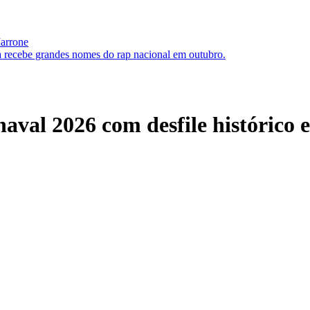
Marrone
 recebe grandes nomes do rap nacional em outubro.
val 2026 com desfile histórico 