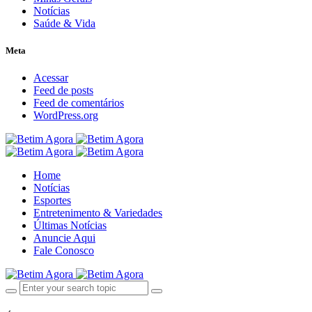
Notícias
Saúde & Vida
Meta
Acessar
Feed de posts
Feed de comentários
WordPress.org
Home
Notícias
Esportes
Entretenimento & Variedades
Últimas Notícias
Anuncie Aqui
Fale Conosco