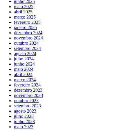
junho 2025
maio 2025
abril 2025
março 2025
fevereiro 2025
janeiro 2025
dezembro 2024
novembro 2024
outubro 2024
setembro 2024
agosto 2024
julho 2024
junho 2024
maio 2024
abril 2024
março 2024
fevereiro 2024
dezembro 2023
novembro 2023
outubro 2023
setembro 2023
agosto 2023
julho 2023
junho 2023
maio 2023