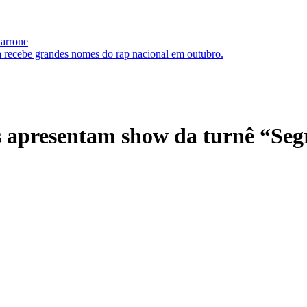
Marrone
 recebe grandes nomes do rap nacional em outubro.
 apresentam show da turnê “Seg