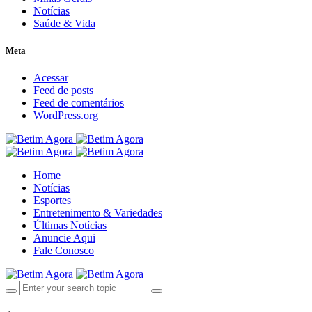
Notícias
Saúde & Vida
Meta
Acessar
Feed de posts
Feed de comentários
WordPress.org
Home
Notícias
Esportes
Entretenimento & Variedades
Últimas Notícias
Anuncie Aqui
Fale Conosco