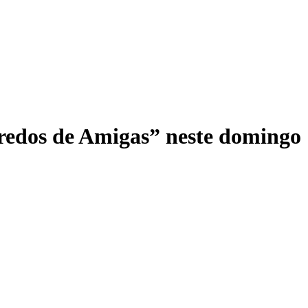
redos de Amigas” neste domingo