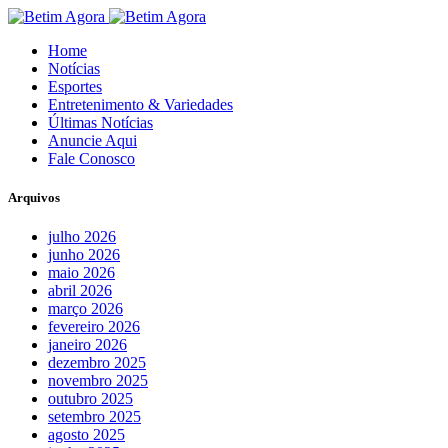
Home
Notícias
Esportes
Entretenimento & Variedades
Últimas Notícias
Anuncie Aqui
Fale Conosco
Arquivos
julho 2026
junho 2026
maio 2026
abril 2026
março 2026
fevereiro 2026
janeiro 2026
dezembro 2025
novembro 2025
outubro 2025
setembro 2025
agosto 2025