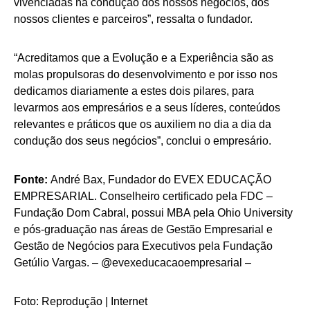
vivenciadas na condução dos nossos negócios, dos
nossos clientes e parceiros”, ressalta o fundador.
“Acreditamos que a Evolução e a Experiência são as
molas propulsoras do desenvolvimento e por isso nos
dedicamos diariamente a estes dois pilares, para
levarmos aos empresários e a seus líderes, conteúdos
relevantes e práticos que os auxiliem no dia a dia da
condução dos seus negócios”, conclui o empresário.
Fonte:
André Bax, Fundador do EVEX EDUCAÇÃO
EMPRESARIAL. Conselheiro certificado pela FDC –
Fundação Dom Cabral, possui MBA pela Ohio University
e pós-graduação nas áreas de Gestão Empresarial e
Gestão de Negócios para Executivos pela Fundação
Getúlio Vargas. – @evexeducacaoempresarial –
Foto: Reprodução | Internet