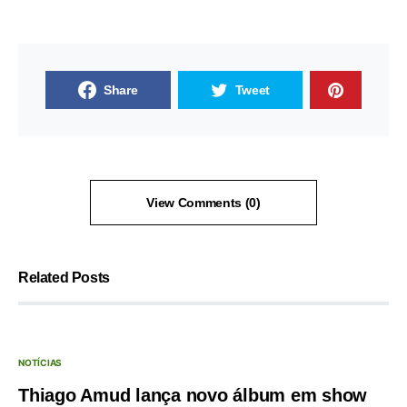
Share
Tweet
View Comments (0)
Related Posts
NOTÍCIAS
Thiago Amud lança novo álbum em show