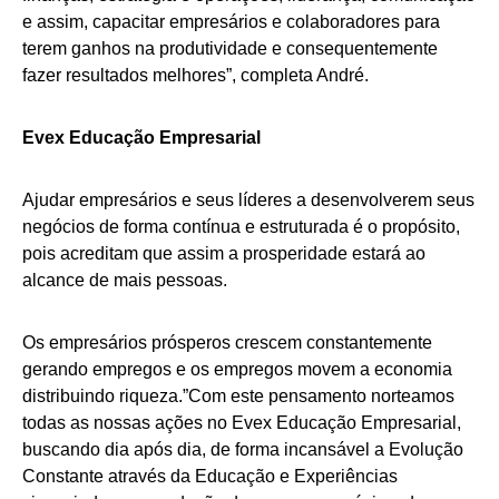
e assim, capacitar empresários e colaboradores para
terem ganhos na produtividade e consequentemente
fazer resultados melhores”, completa André.
Evex Educação Empresarial
Ajudar empresários e seus líderes a desenvolverem seus
negócios de forma contínua e estruturada é o propósito,
pois acreditam que assim a prosperidade estará ao
alcance de mais pessoas.
Os empresários prósperos crescem constantemente
gerando empregos e os empregos movem a economia
distribuindo riqueza.”Com este pensamento norteamos
todas as nossas ações no Evex Educação Empresarial,
buscando dia após dia, de forma incansável a Evolução
Constante através da Educação e Experiências