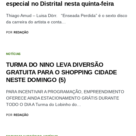
especial no Distrital nesta quinta-feira
Thiago Amud – Luisa Dörr. “Enseada Perdida” é o sexto disco
da carreira do artista e conta…
POR
REDAÇÃO
NOTÍCIAS
TURMA DO NINO LEVA DIVERSÃO
GRATUITA PARA O SHOPPING CIDADE
NESTE DOMINGO (5)
PARA INCENTIVAR A PROGRAMAÇÃO, EMPREENDIMENTO
OFERECE AINDA ESTACIONAMENTO GRÁTIS DURANTE
TODO O DIA A Turma do Lobinho do…
POR
REDAÇÃO