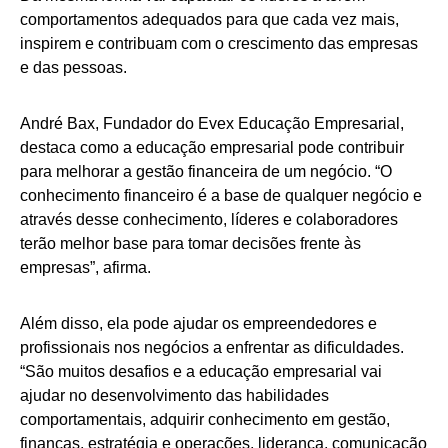
comportamentos adequados para que cada vez mais,
inspirem e contribuam com o crescimento das empresas
e das pessoas.
André Bax, Fundador do Evex Educação Empresarial,
destaca como a educação empresarial pode contribuir
para melhorar a gestão financeira de um negócio. “O
conhecimento financeiro é a base de qualquer negócio e
através desse conhecimento, líderes e colaboradores
terão melhor base para tomar decisões frente às
empresas”, afirma.
Além disso, ela pode ajudar os empreendedores e
profissionais nos negócios a enfrentar as dificuldades.
“São muitos desafios e a educação empresarial vai
ajudar no desenvolvimento das habilidades
comportamentais, adquirir conhecimento em gestão,
finanças, estratégia e operações, liderança, comunicação