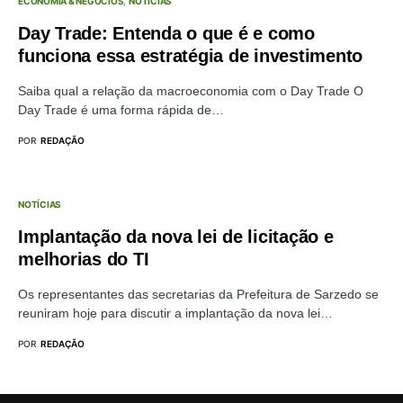
ECONOMIA & NEGÓCIOS
NOTÍCIAS
Day Trade: Entenda o que é e como
funciona essa estratégia de investimento
Saiba qual a relação da macroeconomia com o Day Trade O
Day Trade é uma forma rápida de…
POR
REDAÇÃO
NOTÍCIAS
Implantação da nova lei de licitação e
melhorias do TI
Os representantes das secretarias da Prefeitura de Sarzedo se
reuniram hoje para discutir a implantação da nova lei…
POR
REDAÇÃO