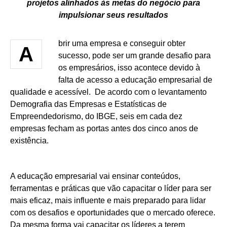
projetos alinhados às metas do negócio para
impulsionar seus resultados
brir uma empresa e conseguir obter
A
sucesso, pode ser um grande desafio para
os empresários, isso acontece devido à
falta de acesso a educação empresarial de
qualidade e acessível. De acordo com o levantamento
Demografia das Empresas e Estatísticas de
Empreendedorismo, do IBGE, seis em cada dez
empresas fecham as portas antes dos cinco anos de
existência.
A educação empresarial vai ensinar conteúdos,
ferramentas e práticas que vão capacitar o líder para ser
mais eficaz, mais influente e mais preparado para lidar
com os desafios e oportunidades que o mercado oferece.
Da mesma forma vai capacitar os líderes a terem