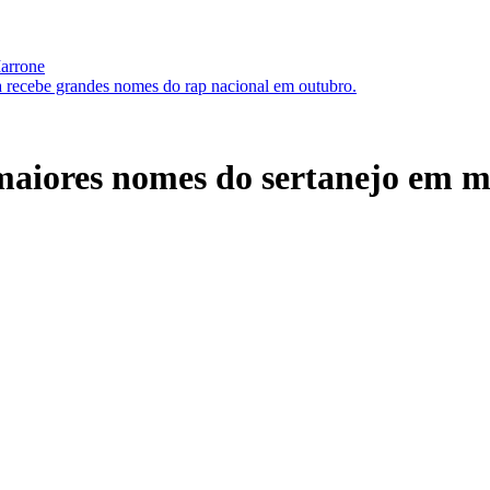
Marrone
 recebe grandes nomes do rap nacional em outubro.
maiores nomes do sertanejo em m