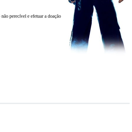
 não perecível e efetuar a doação