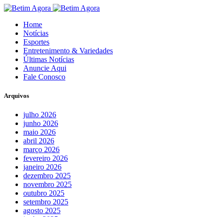
Home
Notícias
Esportes
Entretenimento & Variedades
Últimas Notícias
Anuncie Aqui
Fale Conosco
Arquivos
julho 2026
junho 2026
maio 2026
abril 2026
março 2026
fevereiro 2026
janeiro 2026
dezembro 2025
novembro 2025
outubro 2025
setembro 2025
agosto 2025