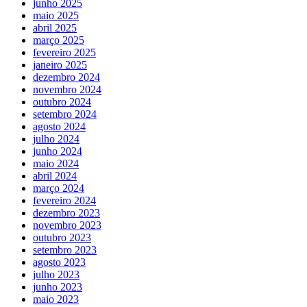
junho 2025
maio 2025
abril 2025
março 2025
fevereiro 2025
janeiro 2025
dezembro 2024
novembro 2024
outubro 2024
setembro 2024
agosto 2024
julho 2024
junho 2024
maio 2024
abril 2024
março 2024
fevereiro 2024
dezembro 2023
novembro 2023
outubro 2023
setembro 2023
agosto 2023
julho 2023
junho 2023
maio 2023