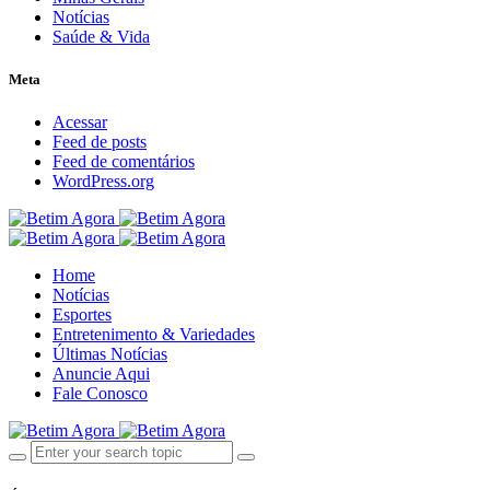
Notícias
Saúde & Vida
Meta
Acessar
Feed de posts
Feed de comentários
WordPress.org
Home
Notícias
Esportes
Entretenimento & Variedades
Últimas Notícias
Anuncie Aqui
Fale Conosco