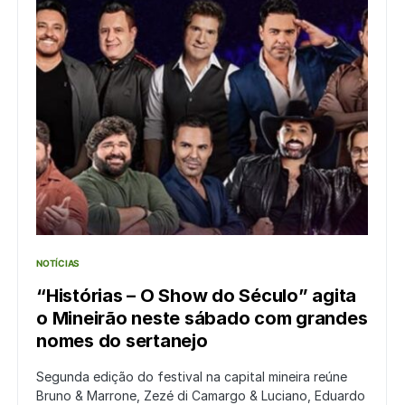
NOTÍCIAS
“Histórias – O Show do Século” agita
o Mineirão neste sábado com grandes
nomes do sertanejo
Segunda edição do festival na capital mineira reúne
Bruno & Marrone, Zezé di Camargo & Luciano, Eduardo