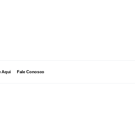
 Aqui
Fale Conosco