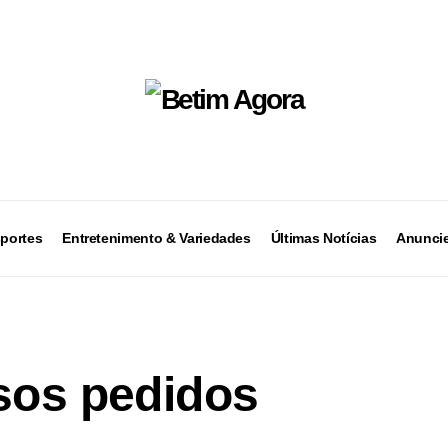
portes
Entretenimento & Variedades
Últimas Notícias
Anuncie
sos pedidos