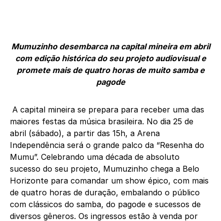
Mumuzinho desembarca na capital mineira em abril
com edição histórica do seu projeto audiovisual e
promete mais de quatro horas de muito samba e
pagode
A capital mineira se prepara para receber uma das
maiores festas da música brasileira. No dia 25 de
abril (sábado), a partir das 15h, a Arena
Independência será o grande palco da “Resenha do
Mumu”. Celebrando uma década de absoluto
sucesso do seu projeto, Mumuzinho chega a Belo
Horizonte para comandar um show épico, com mais
de quatro horas de duração, embalando o público
com clássicos do samba, do pagode e sucessos de
diversos gêneros. Os ingressos estão à venda por