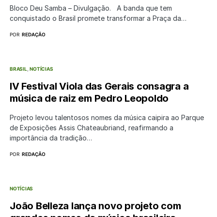
Bloco Deu Samba – Divulgação. A banda que tem
conquistado o Brasil promete transformar a Praça da…
POR
REDAÇÃO
BRASIL
NOTÍCIAS
IV Festival Viola das Gerais consagra a
música de raiz em Pedro Leopoldo
Projeto levou talentosos nomes da música caipira ao Parque
de Exposições Assis Chateaubriand, reafirmando a
importância da tradição…
POR
REDAÇÃO
NOTÍCIAS
João Belleza lança novo projeto com