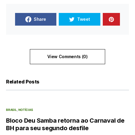
Share
Tweet
View Comments (0)
Related Posts
BRASIL
NOTÍCIAS
Bloco Deu Samba retorna ao Carnaval de
BH para seu segundo desfile