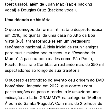
(percussão), além de Juan Max (sax e backing
vocal) e Douglas Cruz (backing vocal).
Uma década de história
O que começou de forma intimista e despretensiosa
em 2016, no quintal de uma casa no Alto da Boa
Vista (RJ), transformou-se em um verdadeiro
fenômeno nacional. A ideia inicial de reunir amigos
para curtir música boa cresceu e a “Resenha do
Mumu” já passou por cidades como São Paulo,
Recife, Brasília e Curitiba, arrastando mais de 350 mil
espectadores ao longo de sua trajetória.
O sucesso estrondoso do evento deu origem ao DVD
homônimo, lançado em 2022, que contou com
participações de peso e rendeu a Mumuzinho uma
indicação ao Latin GRAMMY® na categoria “Melhor
Álbum de Samba/Pagode”. Com mais de 2 bilhões de