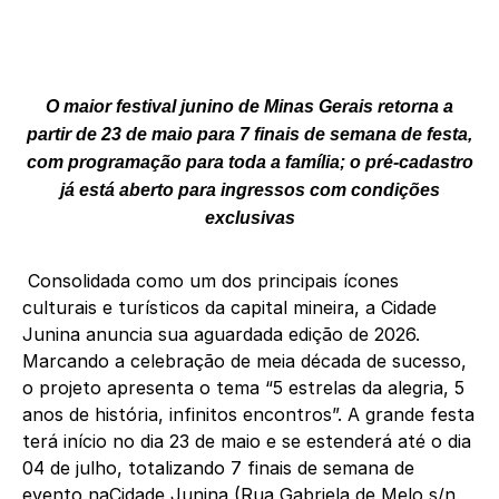
O maior festival junino de Minas Gerais retorna a
partir de 23 de maio para 7 finais de semana de festa,
com programação para toda a família; o pré-cadastro
já está aberto para ingressos com condições
exclusivas
Consolidada como um dos principais ícones
culturais e turísticos da capital mineira, a Cidade
Junina anuncia sua aguardada edição de 2026.
Marcando a celebração de meia década de sucesso,
o projeto apresenta o tema “5 estrelas da alegria, 5
anos de história, infinitos encontros”. A grande festa
terá início no dia 23 de maio e se estenderá até o dia
04 de julho, totalizando 7 finais de semana de
evento naCidade Junina (Rua Gabriela de Melo s/n