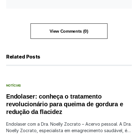
View Comments (0)
Related Posts
NOTÍCIAS
Endolaser: conheça o tratamento
revolucionário para queima de gordura e
redução da flacidez
Endolaser com a Dra. Noelly Zocrato – Acervo pessoal. A Dra.
Noelly Zocrato, especialista em emagrecimento saudável, é…