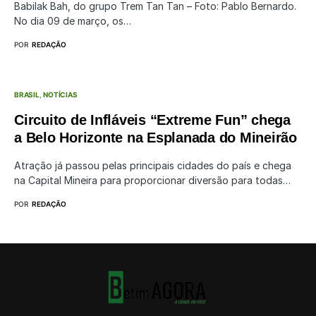
Babilak Bah, do grupo Trem Tan Tan – Foto: Pablo Bernardo.
No dia 09 de março, os…
POR
REDAÇÃO
BRASIL
NOTÍCIAS
Circuito de Infláveis “Extreme Fun” chega
a Belo Horizonte na Esplanada do Mineirão
Atração já passou pelas principais cidades do país e chega
na Capital Mineira para proporcionar diversão para todas…
POR
REDAÇÃO