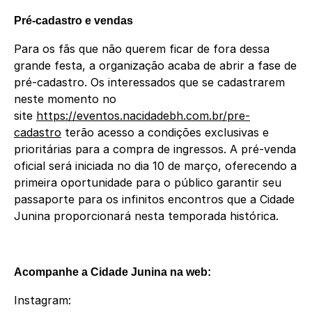
Pré-cadastro e vendas
Para os fãs que não querem ficar de fora dessa
grande festa, a organização acaba de abrir a fase de
pré-cadastro. Os interessados que se cadastrarem
neste momento no
site
https://eventos.nacidadebh.com.br/pre-
cadastro
terão acesso a condições exclusivas e
prioritárias para a compra de ingressos. A pré-venda
oficial será iniciada no dia 10 de março, oferecendo a
primeira oportunidade para o público garantir seu
passaporte para os infinitos encontros que a Cidade
Junina proporcionará nesta temporada histórica.
Acompanhe a Cidade Junina na web:
Instagram: