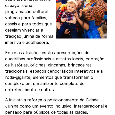
espaço reúne
programação cultural
voltada para famílias,
casais e para todos que
desejam vivenciar a
tradição junina de forma
imersiva e acolhedora.
Entre as atrações estão apresentações de
quadrilhas profissionais e artistas locais, contação
de histórias, oficinas, gincanas, brincadeiras
tradicionais, espaços cenográficos interativos e a
roda-gigante, elementos que transformam o
complexo em um ambiente completo de
entretenimento e cultura.
A iniciativa reforça o posicionamento da Cidade
Junina como um evento inclusivo, intergeracional e
pensado para públicos de todas as idades.