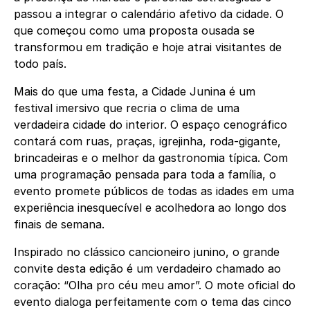
passou a integrar o calendário afetivo da cidade. O
que começou como uma proposta ousada se
transformou em tradição e hoje atrai visitantes de
todo país.
Mais do que uma festa, a Cidade Junina é um
festival imersivo que recria o clima de uma
verdadeira cidade do interior. O espaço cenográfico
contará com ruas, praças, igrejinha, roda-gigante,
brincadeiras e o melhor da gastronomia típica. Com
uma programação pensada para toda a família, o
evento promete públicos de todas as idades em uma
experiência inesquecível e acolhedora ao longo dos
finais de semana.
Inspirado no clássico cancioneiro junino, o grande
convite desta edição é um verdadeiro chamado ao
coração: “Olha pro céu meu amor”. O mote oficial do
evento dialoga perfeitamente com o tema das cinco