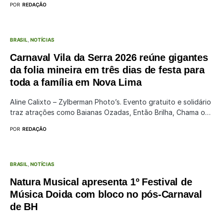
POR
REDAÇÃO
BRASIL
NOTÍCIAS
Carnaval Vila da Serra 2026 reúne gigantes
da folia mineira em três dias de festa para
toda a família em Nova Lima
Aline Calixto – Zylberman Photo’s. Evento gratuito e solidário
traz atrações como Baianas Ozadas, Então Brilha, Chama o…
POR
REDAÇÃO
BRASIL
NOTÍCIAS
Natura Musical apresenta 1º Festival de
Música Doida com bloco no pós-Carnaval
de BH