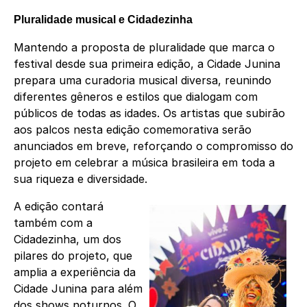
Pluralidade musical e Cidadezinha
Mantendo a proposta de pluralidade que marca o
festival desde sua primeira edição, a Cidade Junina
prepara uma curadoria musical diversa, reunindo
diferentes gêneros e estilos que dialogam com
públicos de todas as idades. Os artistas que subirão
aos palcos nesta edição comemorativa serão
anunciados em breve, reforçando o compromisso do
projeto em celebrar a música brasileira em toda a
sua riqueza e diversidade.
A edição contará
também com a
Cidadezinha, um dos
pilares do projeto, que
amplia a experiência da
Cidade Junina para além
dos shows noturnos. O