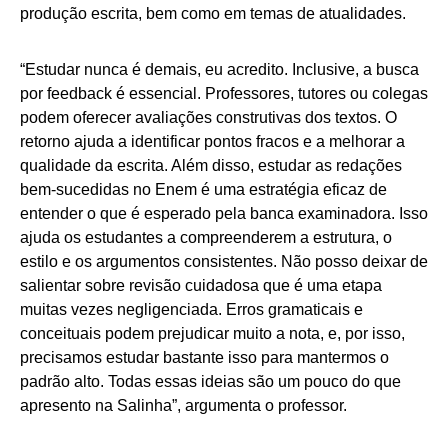
produção escrita, bem como em temas de atualidades.
“Estudar nunca é demais, eu acredito. Inclusive, a busca
por feedback é essencial. Professores, tutores ou colegas
podem oferecer avaliações construtivas dos textos. O
retorno ajuda a identificar pontos fracos e a melhorar a
qualidade da escrita. Além disso, estudar as redações
bem-sucedidas no Enem é uma estratégia eficaz de
entender o que é esperado pela banca examinadora. Isso
ajuda os estudantes a compreenderem a estrutura, o
estilo e os argumentos consistentes. Não posso deixar de
salientar sobre revisão cuidadosa que é uma etapa
muitas vezes negligenciada. Erros gramaticais e
conceituais podem prejudicar muito a nota, e, por isso,
precisamos estudar bastante isso para mantermos o
padrão alto. Todas essas ideias são um pouco do que
apresento na Salinha”, argumenta o professor.