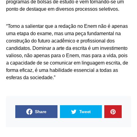
programas de bolsas de estudo e vem tornando-se um
ponto de destaque em diversos processos seletivos.
“Torno a salientar que a redação no Enem não é apenas
uma etapa do exame, mas uma peça fundamental na
construção do futuro acadêmico e profissional dos
candidatos. Dominar a arte da escrita é um investimento
valioso, não apenas para o Enem, mas para a vida, pois
a capacidade de se comunicar em linguagem escrita, de
forma eficaz, é uma habilidade essencial a todas as
esferas da sociedade.”
Share
Tweet