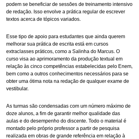
podem se beneficiar de sessões de treinamento intensivo
de redação. Isso envolve a prática regular de escrever
textos acerca de tópicos variados.
Esse tipo de apoio para estudantes que ainda querem
melhorar sua prática de escrita está em cursos
extraclasses práticos, como a Salinha do Marcus. O
curso visa ao aprimoramento da produção textual em
relação às cinco competências estabelecidas pelo Enem,
bem como a outros conhecimentos necessários para se
obter uma ótima nota na redação de qualquer exame de
vestibular.
As turmas são condensadas com um número máximo de
doze alunos, a fim de garantir melhor qualidade das
aulas e do desempenho do discente. Todo o material é
montado pelo próprio professor a partir de pesquisa
realizada em obras de grande referência em relação à