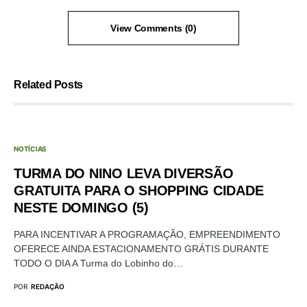
View Comments (0)
Related Posts
NOTÍCIAS
TURMA DO NINO LEVA DIVERSÃO
GRATUITA PARA O SHOPPING CIDADE
NESTE DOMINGO (5)
PARA INCENTIVAR A PROGRAMAÇÃO, EMPREENDIMENTO
OFERECE AINDA ESTACIONAMENTO GRÁTIS DURANTE
TODO O DIA A Turma do Lobinho do…
POR
REDAÇÃO