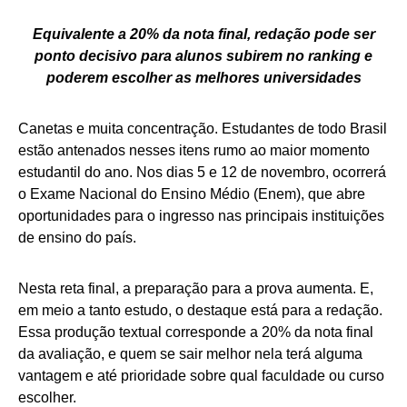
Equivalente a 20% da nota final, redação pode ser
ponto decisivo para alunos subirem no ranking e
poderem escolher as melhores universidades
Canetas e muita concentração. Estudantes de todo Brasil
estão antenados nesses itens rumo ao maior momento
estudantil do ano. Nos dias 5 e 12 de novembro, ocorrerá
o Exame Nacional do Ensino Médio (Enem), que abre
oportunidades para o ingresso nas principais instituições
de ensino do país.
Nesta reta final, a preparação para a prova aumenta. E,
em meio a tanto estudo, o destaque está para a redação.
Essa produção textual corresponde a 20% da nota final
da avaliação, e quem se sair melhor nela terá alguma
vantagem e até prioridade sobre qual faculdade ou curso
escolher.