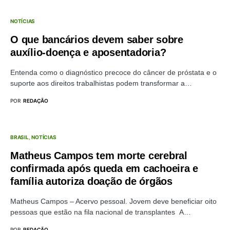
NOTÍCIAS
O que bancários devem saber sobre
auxílio-doença e aposentadoria?
Entenda como o diagnóstico precoce do câncer de próstata e o
suporte aos direitos trabalhistas podem transformar a…
POR
REDAÇÃO
BRASIL
NOTÍCIAS
Matheus Campos tem morte cerebral
confirmada após queda em cachoeira e
família autoriza doação de órgãos
Matheus Campos – Acervo pessoal. Jovem deve beneficiar oito
pessoas que estão na fila nacional de transplantes A…
POR
REDAÇÃO