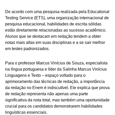
De acordo com uma pesquisa realizada pela Educational
Testing Service (ETS), uma organização internacional de
pesquisa educacional, habilidades de escrita sólidas
estão diretamente relacionadas ao sucesso acadêmico.
Alunos que se destacam em redação tendem a obter
notas mais altas em suas disciplinas e a se sair melhor
em testes padronizados.
Para o professor Marcus Vinícius de Souza, especialista
na língua portuguesa e líder da Salinha Marcus Vinícius
Linguagens e Texto – espaço voltado para o
aprimoramento das técnicas de redação, a importância
da redação no Enem é indiscutível. Ele explica que prova
de redação representa não apenas uma parte
significativa da nota total, mas também uma oportunidade
crucial para os candidatos demonstrarem habilidades
linguísticas essenciais.