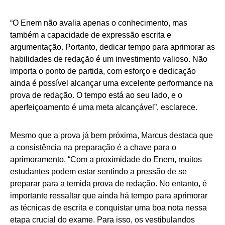
“O Enem não avalia apenas o conhecimento, mas
também a capacidade de expressão escrita e
argumentação. Portanto, dedicar tempo para aprimorar as
habilidades de redação é um investimento valioso. Não
importa o ponto de partida, com esforço e dedicação
ainda é possível alcançar uma excelente performance na
prova de redação. O tempo está ao seu lado, e o
aperfeiçoamento é uma meta alcançável”, esclarece.
Mesmo que a prova já bem próxima, Marcus destaca que
a consistência na preparação é a chave para o
aprimoramento. “Com a proximidade do Enem, muitos
estudantes podem estar sentindo a pressão de se
preparar para a temida prova de redação. No entanto, é
importante ressaltar que ainda há tempo para aprimorar
as técnicas de escrita e conquistar uma boa nota nessa
etapa crucial do exame. Para isso, os vestibulandos