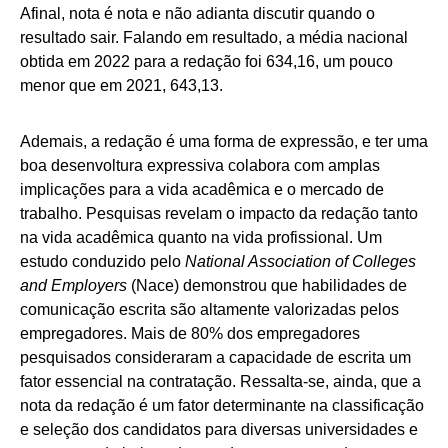
Afinal, nota é nota e não adianta discutir quando o
resultado sair. Falando em resultado, a média nacional
obtida em 2022 para a redação foi 634,16, um pouco
menor que em 2021, 643,13.
Ademais, a redação é uma forma de expressão, e ter uma
boa desenvoltura expressiva colabora com amplas
implicações para a vida acadêmica e o mercado de
trabalho. Pesquisas revelam o impacto da redação tanto
na vida acadêmica quanto na vida profissional. Um
estudo conduzido pelo
National Association of Colleges
and Employers
(Nace) demonstrou que habilidades de
comunicação escrita são altamente valorizadas pelos
empregadores. Mais de 80% dos empregadores
pesquisados consideraram a capacidade de escrita um
fator essencial na contratação. Ressalta-se, ainda, que a
nota da redação é um fator determinante na classificação
e seleção dos candidatos para diversas universidades e