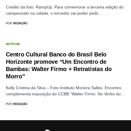
Crédito da foto: RampUp. Para comemorar a terceira edição do
campeonato na cidade, o torcedor vai poder pedir…
POR
REDAÇÃO
NOTÍCIAS
Centro Cultural Banco do Brasil Belo
Horizonte promove “Um Encontro de
Bambas: Walter Firmo + Retratistas do
Morro”
Kelly Cristina da Silva – Foto Instituto Moreira Salles. Encontro
complementa exposição do CCBB “Walter Firmo: No Verbo do…
POR
REDAÇÃO