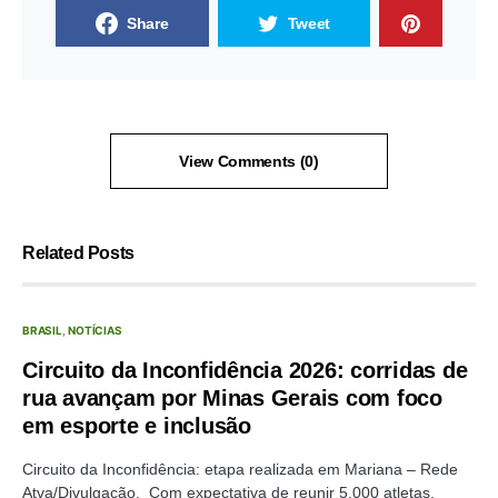
Share
Tweet
View Comments (0)
Related Posts
BRASIL
NOTÍCIAS
Circuito da Inconfidência 2026: corridas de
rua avançam por Minas Gerais com foco
em esporte e inclusão
Circuito da Inconfidência: etapa realizada em Mariana – Rede
Atva/Divulgação. Com expectativa de reunir 5.000 atletas,