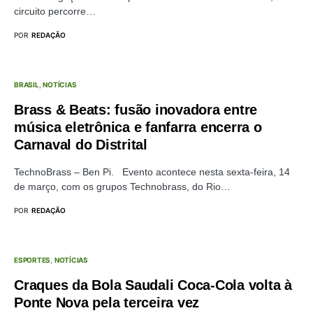
circuito percorre…
POR
REDAÇÃO
BRASIL
NOTÍCIAS
Brass & Beats: fusão inovadora entre
música eletrônica e fanfarra encerra o
Carnaval do Distrital
TechnoBrass – Ben Pi. Evento acontece nesta sexta-feira, 14
de março, com os grupos Technobrass, do Rio…
POR
REDAÇÃO
ESPORTES
NOTÍCIAS
Craques da Bola Saudali Coca-Cola volta à
Ponte Nova pela terceira vez