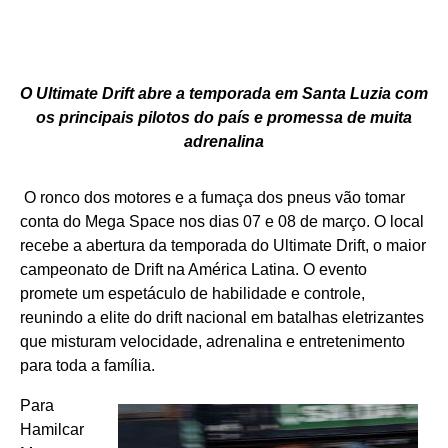
O Ultimate Drift abre a temporada em Santa Luzia com
os principais pilotos do país e promessa de muita
adrenalina
O ronco dos motores e a fumaça dos pneus vão tomar
conta do Mega Space nos dias 07 e 08 de março. O local
recebe a abertura da temporada do Ultimate Drift, o maior
campeonato de Drift na América Latina. O evento
promete um espetáculo de habilidade e controle,
reunindo a elite do drift nacional em batalhas eletrizantes
que misturam velocidade, adrenalina e entretenimento
para toda a família.
Para
Hamilcar