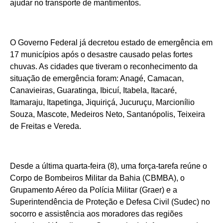
ajudar no transporte de mantimentos.
O Governo Federal já decretou estado de emergência em
17 municípios após o desastre causado pelas fortes
chuvas. As cidades que tiveram o reconhecimento da
situação de emergência foram: Anagé, Camacan,
Canavieiras, Guaratinga, Ibicuí, Itabela, Itacaré,
Itamaraju, Itapetinga, Jiquiriçá, Jucuruçu, Marcionílio
Souza, Mascote, Medeiros Neto, Santanópolis, Teixeira
de Freitas e Vereda.
Desde a última quarta-feira (8), uma força-tarefa reúne o
Corpo de Bombeiros Militar da Bahia (CBMBA), o
Grupamento Aéreo da Polícia Militar (Graer) e a
Superintendência de Proteção e Defesa Civil (Sudec) no
socorro e assistência aos moradores das regiões