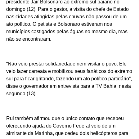
presidente Jair Bolsonaro ao extremo sul baiano no
domingo (12). Para o gestor, a visita do chefe de Estado
nas cidades atingidas pelas chuvas não passou de um
ato político. O petista e Bolsonaro estiveram nos
municípios castigados pelas águas no mesmo dia, mas
não se encontraram.
“Não veio prestar solidariedade nem visitar o povo. Ele
veio fazer carreata e mobilizou seus fanáticos do extremo
sul para ficar gritando, fazendo um ato político partidário”,
disse o governador em entrevista para a TV Bahia, nesta
segunda (13).
Rui também afirmou que o único contato que recebeu
oferecendo ajuda do Governo Federal veio de um
almirante da Marinha, que cedeu dois helicópteros para