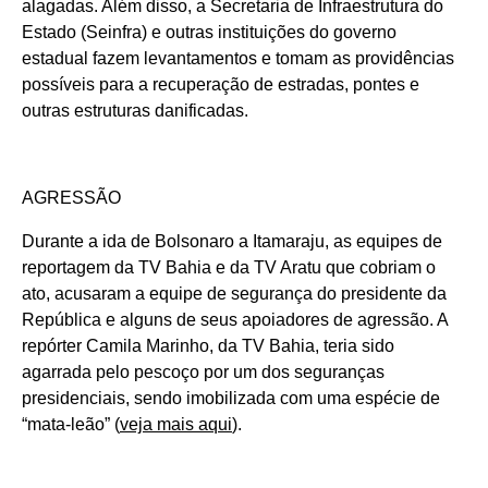
alagadas. Além disso, a Secretaria de Infraestrutura do
Estado (Seinfra) e outras instituições do governo
estadual fazem levantamentos e tomam as providências
possíveis para a recuperação de estradas, pontes e
outras estruturas danificadas.
AGRESSÃO
Durante a ida de Bolsonaro a Itamaraju, as equipes de
reportagem da TV Bahia e da TV Aratu que cobriam o
ato, acusaram a equipe de segurança do presidente da
República e alguns de seus apoiadores de agressão. A
repórter Camila Marinho, da TV Bahia, teria sido
agarrada pelo pescoço por um dos seguranças
presidenciais, sendo imobilizada com uma espécie de
“mata-leão” (
veja mais aqui
).