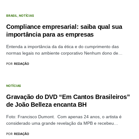
BRASIL
NOTÍCIAS
Compliance empresarial: saiba qual sua
importância para as empresas
Entenda a importância da da ética e do cumprimento das
normas legais no ambiente corporativo Nenhum dono de…
POR
REDAÇÃO
NOTÍCIAS
Gravação do DVD “Em Cantos Brasileiros”
de João Belleza encanta BH
Foto: Francisco Dumont. Com apenas 24 anos, o artista é
considerado uma grande revelação da MPB e recebeu…
POR
REDAÇÃO